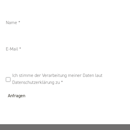
Name
*
E-Mail
*
Ich stimme der Verarbeitung meiner Daten laut
Datenschutzerklärung zu
*
Anfragen